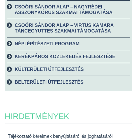
CSOÓRI SÁNDOR ALAP – NAGYRÉDEI
ASSZONYKÓRUS SZAKMAI TÁMOGATÁSA
CSOÓRI SÁNDOR ALAP – VIRTUS KAMARA
TÁNCEGYÜTTES SZAKMAI TÁMOGATÁSA
NÉPI ÉPÍTÉSZETI PROGRAM
KERÉKPÁROS KÖZLEKEDÉS FEJLESZTÉSE
KÜLTERÜLETI ÚTFEJLESZTÉS
BELTERÜLETI ÚTFEJLESZTÉS
HIRDETMÉNYEK
Tájékoztató kérelmek benyújtásáról és joghatásáról