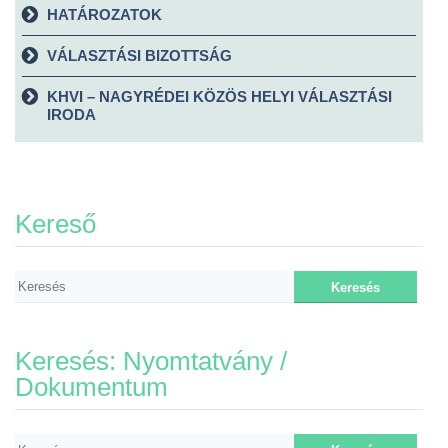
HATÁROZATOK
VÁLASZTÁSI BIZOTTSÁG
KHVI – NAGYRÉDEI KÖZÖS HELYI VÁLASZTÁSI
IRODA
Kereső
Keresés: Nyomtatvány /
Dokumentum