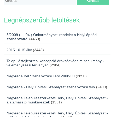
Legnépszerűbb letöltések
5/2009 (III. 04.) Önkormányzati rendelet a Helyi építési
szabályzatról
(4469)
2015 10 15 Jkv
(3448)
Településfejlesztési koncepció örökségvédelmi tanulmány -
véleményezési tervanyag
(2984)
Nagyrede Bel Szabalyozasi Terv 2008-09
(2850)
Nagyrede - Helyi Építési Szabályzat szabályozási terv
(2400)
Nagyrede Településszerkezeti Terv, Helyi Építési Szabályzat -
alátámasztó munkarészek
(1951)
Nagyrede Településszerkezeti Terv, Helyi Építési Szabályzat -