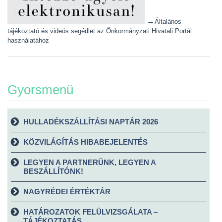
→
Általános
tájékoztató és videós segédlet az Önkormányzati Hivatali Portál
használatához
Gyorsmenü
HULLADÉKSZÁLLÍTÁSI NAPTÁR 2026
KÖZVILÁGÍTÁS HIBABEJELENTÉS
LEGYEN A PARTNERÜNK, LEGYEN A
BESZÁLLÍTÓNK!
NAGYRÉDEI ÉRTÉKTÁR
HATÁROZATOK FELÜLVIZSGÁLATA –
TÁJÉKOZTATÁS