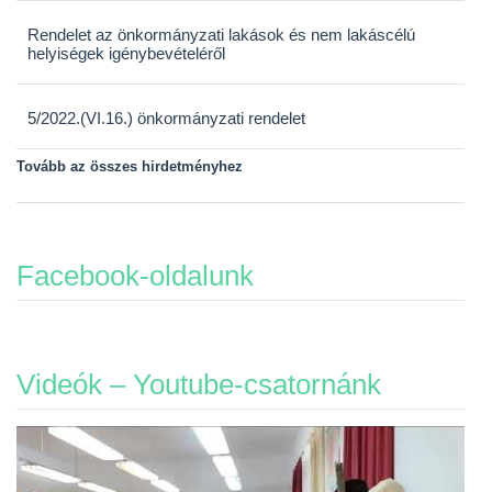
Rendelet az önkormányzati lakások és nem lakáscélú
helyiségek igénybevételéről
5/2022.(VI.16.) önkormányzati rendelet
Tovább az összes hirdetményhez
Facebook-oldalunk
Videók – Youtube-csatornánk