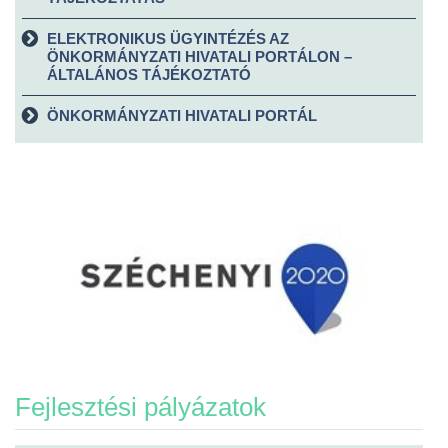
ELEKTRONIKUS ÜGYINTÉZÉS AZ
ÖNKORMÁNYZATI HIVATALI PORTÁLON –
ÁLTALÁNOS TÁJÉKOZTATÓ
ÖNKORMÁNYZATI HIVATALI PORTÁL
Fejlesztési pályázatok