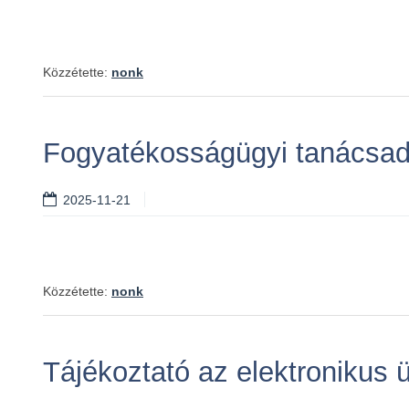
Közzétette:
nonk
Fogyatékosságügyi tanácsad
2025-11-21
Közzétette:
nonk
Tájékoztató az elektronikus 