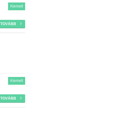
Kiemelt
TOVÁBB
Kiemelt
TOVÁBB