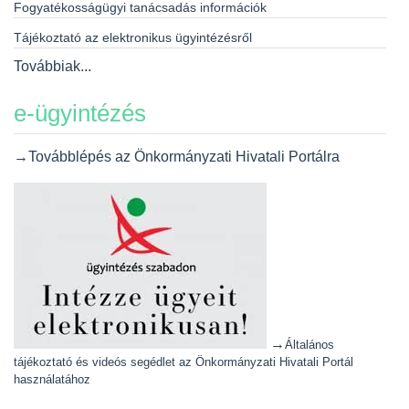
Fogyatékosságügyi tanácsadás információk
Tájékoztató az elektronikus ügyintézésről
Továbbiak...
e-ügyintézés
→Továbblépés az Önkormányzati Hivatali Portálra
→
Általános
tájékoztató és videós segédlet az Önkormányzati Hivatali Portál
használatához