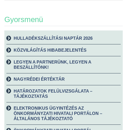
Gyorsmenü
HULLADÉKSZÁLLÍTÁSI NAPTÁR 2026
KÖZVILÁGÍTÁS HIBABEJELENTÉS
LEGYEN A PARTNERÜNK, LEGYEN A
BESZÁLLÍTÓNK!
NAGYRÉDEI ÉRTÉKTÁR
HATÁROZATOK FELÜLVIZSGÁLATA –
TÁJÉKOZTATÁS
ELEKTRONIKUS ÜGYINTÉZÉS AZ
ÖNKORMÁNYZATI HIVATALI PORTÁLON –
ÁLTALÁNOS TÁJÉKOZTATÓ