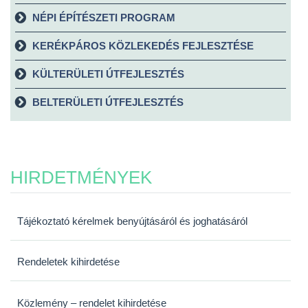
NÉPI ÉPÍTÉSZETI PROGRAM
KERÉKPÁROS KÖZLEKEDÉS FEJLESZTÉSE
KÜLTERÜLETI ÚTFEJLESZTÉS
BELTERÜLETI ÚTFEJLESZTÉS
HIRDETMÉNYEK
Tájékoztató kérelmek benyújtásáról és joghatásáról
Rendeletek kihirdetése
Közlemény – rendelet kihirdetése