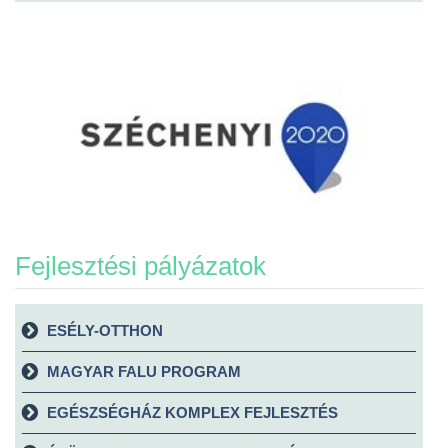
Fejlesztési pályázatok
ESÉLY-OTTHON
MAGYAR FALU PROGRAM
EGÉSZSÉGHÁZ KOMPLEX FEJLESZTÉS