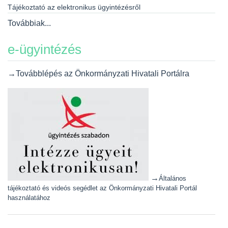
Tájékoztató az elektronikus ügyintézésről
Továbbiak...
e-ügyintézés
→Továbblépés az Önkormányzati Hivatali Portálra
→
Általános
tájékoztató és videós segédlet az Önkormányzati Hivatali Portál
használatához