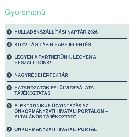
Gyorsmenü
HULLADÉKSZÁLLÍTÁSI NAPTÁR 2026
KÖZVILÁGÍTÁS HIBABEJELENTÉS
LEGYEN A PARTNERÜNK, LEGYEN A
BESZÁLLÍTÓNK!
NAGYRÉDEI ÉRTÉKTÁR
HATÁROZATOK FELÜLVIZSGÁLATA –
TÁJÉKOZTATÁS
ELEKTRONIKUS ÜGYINTÉZÉS AZ
ÖNKORMÁNYZATI HIVATALI PORTÁLON –
ÁLTALÁNOS TÁJÉKOZTATÓ
ÖNKORMÁNYZATI HIVATALI PORTÁL