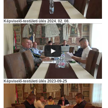
Képviselő-testületi ülés 2024. 02. 08.
Képviselő-testületi ülés 2023-09-25