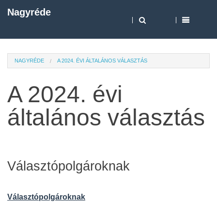
Nagyréde
NAGYRÉDE
A 2024. ÉVI ÁLTALÁNOS VÁLASZTÁS
A 2024. évi
általános választás
Választópolgároknak
Választópolgároknak