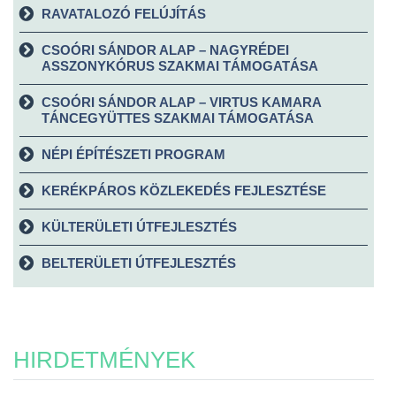
RAVATALOZÓ FELÚJÍTÁS
CSOÓRI SÁNDOR ALAP – NAGYRÉDEI
ASSZONYKÓRUS SZAKMAI TÁMOGATÁSA
CSOÓRI SÁNDOR ALAP – VIRTUS KAMARA
TÁNCEGYÜTTES SZAKMAI TÁMOGATÁSA
NÉPI ÉPÍTÉSZETI PROGRAM
KERÉKPÁROS KÖZLEKEDÉS FEJLESZTÉSE
KÜLTERÜLETI ÚTFEJLESZTÉS
BELTERÜLETI ÚTFEJLESZTÉS
HIRDETMÉNYEK