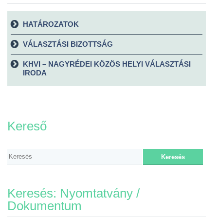
HATÁROZATOK
VÁLASZTÁSI BIZOTTSÁG
KHVI – NAGYRÉDEI KÖZÖS HELYI VÁLASZTÁSI
IRODA
Kereső
Keresés: Nyomtatvány /
Dokumentum