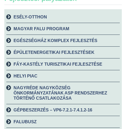
ESÉLY-OTTHON
MAGYAR FALU PROGRAM
EGÉSZSÉGHÁZ KOMPLEX FEJLESZTÉS
ÉPÜLETENERGETIKAI FEJLESZTÉSEK
FÁY-KASTÉLY TURISZTIKAI FEJLESZTÉSE
HELYI PIAC
NAGYRÉDE NAGYKÖZSÉG
ÖNKORMÁNYZATÁNAK ASP RENDSZERHEZ
TÖRTÉNŐ CSATLAKOZÁSA
GÉPBESZERZÉS – VP6-7.2.1-7.4.1.2-16
FALUBUSZ