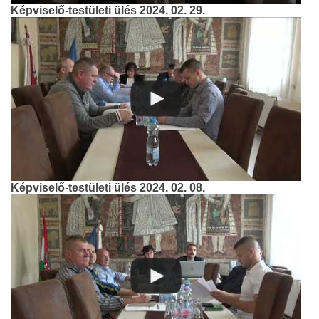
Képviselő-testületi ülés 2024. 02. 29.
Képviselő-testületi ülés 2024. 02. 08.