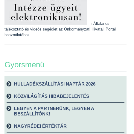
→
Általános
tájékoztató és videós segédlet az Önkormányzati Hivatali Portál
használatához
Gyorsmenü
HULLADÉKSZÁLLÍTÁSI NAPTÁR 2026
KÖZVILÁGÍTÁS HIBABEJELENTÉS
LEGYEN A PARTNERÜNK, LEGYEN A
BESZÁLLÍTÓNK!
NAGYRÉDEI ÉRTÉKTÁR