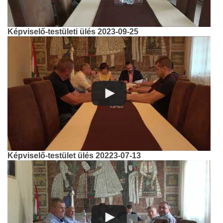
Képviselő-testületi ülés 2023-09-25
Képviselő-testület ülés 20223-07-13