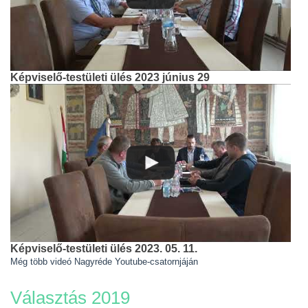
Képviselő-testületi ülés 2023 június 29
Képviselő-testületi ülés 2023. 05. 11.
Még több videó Nagyréde Youtube-csatornjáján
Választás 2019