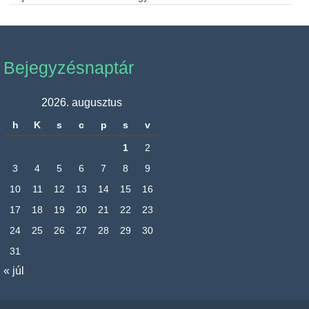
Bejegyzésnaptár
2026. augusztus
h
K
s
c
p
s
v
1
2
3
4
5
6
7
8
9
10
11
12
13
14
15
16
17
18
19
20
21
22
23
24
25
26
27
28
29
30
31
« júl