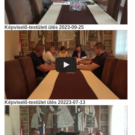
Képviselő-testületi ülés 2023-09-25
Képviselő-testület ülés 20223-07-13