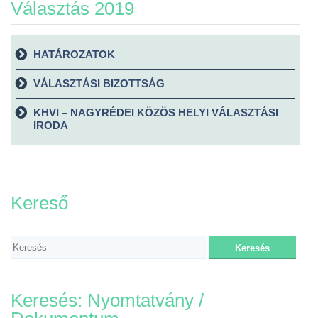
Választás 2019
HATÁROZATOK
VÁLASZTÁSI BIZOTTSÁG
KHVI – NAGYRÉDEI KÖZÖS HELYI VÁLASZTÁSI
IRODA
Kereső
Keresés: Nyomtatvány /