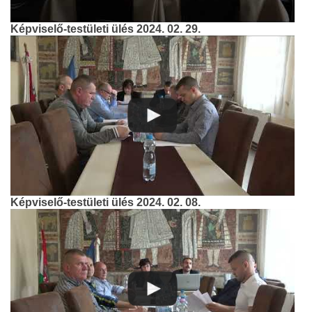
Képviselő-testületi ülés 2024. 02. 29.
Képviselő-testületi ülés 2024. 02. 08.