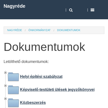
Nagyréde
NAGYRÉDE
ÖNKORMÁNYZAT
DOKUMENTUMOK
Dokumentumok
Letölthető dokumentumok:
Helyi építési szabályzat
Képviselő-testületi ülések jegyzőkönyvei
Közbeszerzés