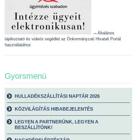
→
Általános
tájékoztató és videós segédlet az Önkormányzati Hivatali Portál
használatához
Gyorsmenü
HULLADÉKSZÁLLÍTÁSI NAPTÁR 2026
KÖZVILÁGÍTÁS HIBABEJELENTÉS
LEGYEN A PARTNERÜNK, LEGYEN A
BESZÁLLÍTÓNK!