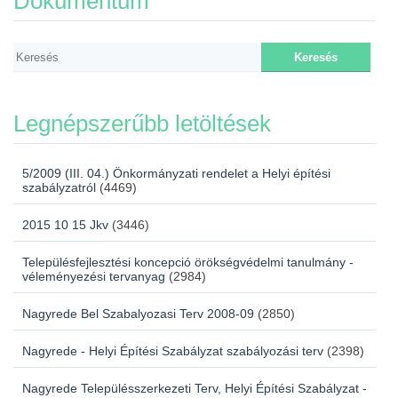
Dokumentum
Legnépszerűbb letöltések
5/2009 (III. 04.) Önkormányzati rendelet a Helyi építési
szabályzatról
(4469)
2015 10 15 Jkv
(3446)
Településfejlesztési koncepció örökségvédelmi tanulmány -
véleményezési tervanyag
(2984)
Nagyrede Bel Szabalyozasi Terv 2008-09
(2850)
Nagyrede - Helyi Építési Szabályzat szabályozási terv
(2398)
Nagyrede Településszerkezeti Terv, Helyi Építési Szabályzat -