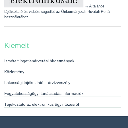
→
Általános
tájékoztató és videós segédlet az Önkormányzati Hivatali Portál
használatához
Kiemelt
Ismételt ingatlanárverési hirdetmények
Közlemény
Lakossági tájékoztató – árvízveszély
Fogyatékosságügyi tanácsadás információk
Tájékoztató az elektronikus ügyintézésről