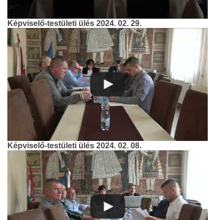
Képviselő-testületi ülés 2024. 02. 29.
Képviselő-testületi ülés 2024. 02. 08.