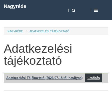
Nagyréde
NAGYRÉDE
ADATKEZELÉSI TÁJÉKOZTATÓ
Adatkezelési
tájékoztató
Adatkezelési Tájékoztató (2026.07.15-től hatályos)
Letöltés