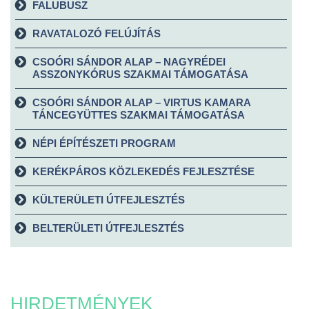
FALUBUSZ
RAVATALOZÓ FELÚJÍTÁS
CSOÓRI SÁNDOR ALAP – NAGYRÉDEI
ASSZONYKÓRUS SZAKMAI TÁMOGATÁSA
CSOÓRI SÁNDOR ALAP – VIRTUS KAMARA
TÁNCEGYÜTTES SZAKMAI TÁMOGATÁSA
NÉPI ÉPÍTÉSZETI PROGRAM
KERÉKPÁROS KÖZLEKEDÉS FEJLESZTÉSE
KÜLTERÜLETI ÚTFEJLESZTÉS
BELTERÜLETI ÚTFEJLESZTÉS
HIRDETMÉNYEK