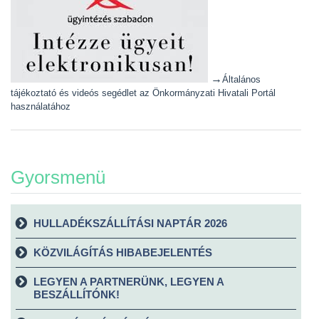
→
Általános
tájékoztató és videós segédlet az Önkormányzati Hivatali Portál
használatához
Gyorsmenü
HULLADÉKSZÁLLÍTÁSI NAPTÁR 2026
KÖZVILÁGÍTÁS HIBABEJELENTÉS
LEGYEN A PARTNERÜNK, LEGYEN A
BESZÁLLÍTÓNK!