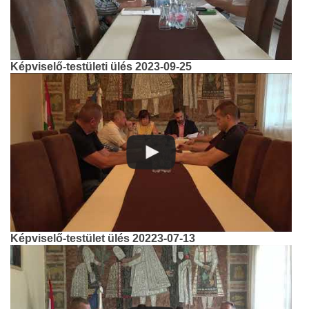
Képviselő-testületi ülés 2023-09-25
Képviselő-testület ülés 20223-07-13