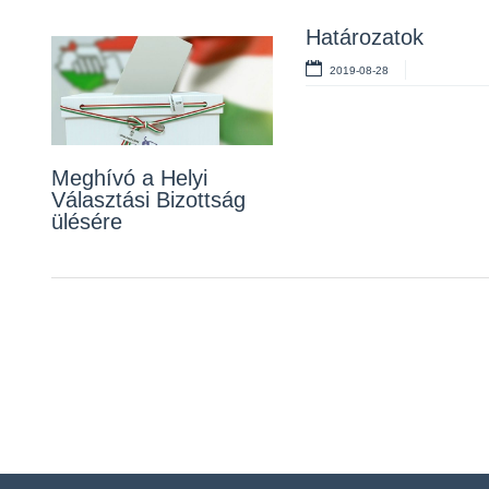
Határozatok
2019-08-28
Meghívó a Helyi
Választási Bizottság
ülésére