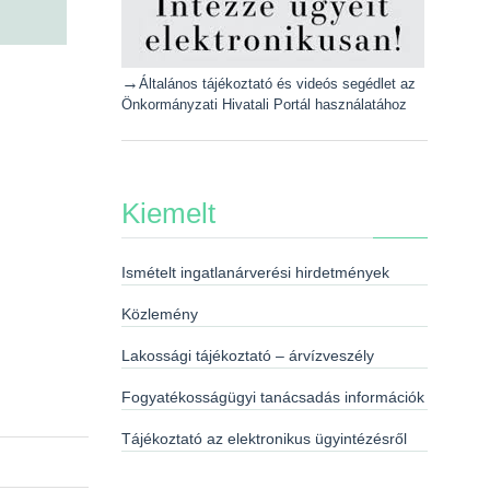
→
Általános tájékoztató és videós segédlet az
Önkormányzati Hivatali Portál használatához
Kiemelt
Ismételt ingatlanárverési hirdetmények
Közlemény
Lakossági tájékoztató – árvízveszély
Fogyatékosságügyi tanácsadás információk
Tájékoztató az elektronikus ügyintézésről