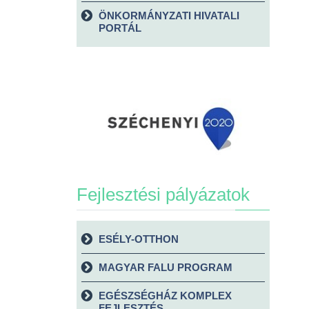
ÖNKORMÁNYZATI HIVATALI
PORTÁL
Fejlesztési pályázatok
ESÉLY-OTTHON
MAGYAR FALU PROGRAM
EGÉSZSÉGHÁZ KOMPLEX
FEJLESZTÉS