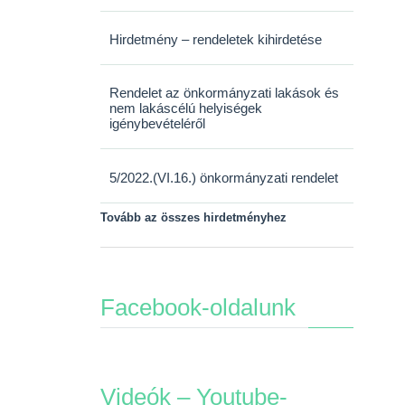
Hirdetmény – rendeletek kihirdetése
Rendelet az önkormányzati lakások és
nem lakáscélú helyiségek
igénybevételéről
5/2022.(VI.16.) önkormányzati rendelet
Tovább az összes hirdetményhez
Facebook-oldalunk
Videók – Youtube-