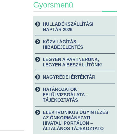
Gyorsmenü
HULLADÉKSZÁLLÍTÁSI
NAPTÁR 2026
KÖZVILÁGÍTÁS
HIBABEJELENTÉS
LEGYEN A PARTNERÜNK,
LEGYEN A BESZÁLLÍTÓNK!
NAGYRÉDEI ÉRTÉKTÁR
HATÁROZATOK
FELÜLVIZSGÁLATA –
TÁJÉKOZTATÁS
ELEKTRONIKUS ÜGYINTÉZÉS
AZ ÖNKORMÁNYZATI
HIVATALI PORTÁLON –
ÁLTALÁNOS TÁJÉKOZTATÓ