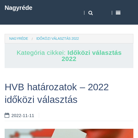
Nagyréde
NAGYRÉDE
IDŐKÖZI VÁLASZTÁS 2022
Kategória cikkei:
Időközi választás
2022
HVB határozatok – 2022
időközi választás
2022-11-11