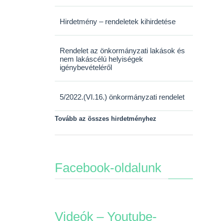
Hirdetmény – rendeletek kihirdetése
Rendelet az önkormányzati lakások és
nem lakáscélú helyiségek
igénybevételéről
5/2022.(VI.16.) önkormányzati rendelet
Tovább az összes hirdetményhez
Facebook-oldalunk
Videók – Youtube-