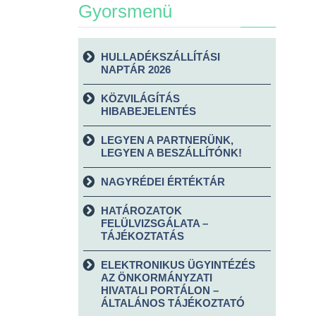
Gyorsmenü
HULLADÉKSZÁLLÍTÁSI
NAPTÁR 2026
KÖZVILÁGÍTÁS
HIBABEJELENTÉS
LEGYEN A PARTNERÜNK,
LEGYEN A BESZÁLLÍTÓNK!
NAGYRÉDEI ÉRTÉKTÁR
HATÁROZATOK
FELÜLVIZSGÁLATA –
TÁJÉKOZTATÁS
ELEKTRONIKUS ÜGYINTÉZÉS
AZ ÖNKORMÁNYZATI
HIVATALI PORTÁLON –
ÁLTALÁNOS TÁJÉKOZTATÓ