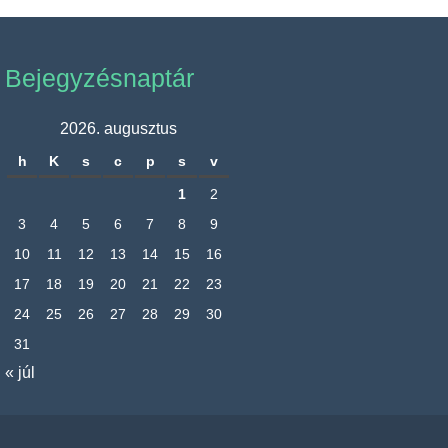
Bejegyzésnaptár
2026. augusztus
h
K
s
c
p
s
v
1
2
3
4
5
6
7
8
9
10
11
12
13
14
15
16
17
18
19
20
21
22
23
24
25
26
27
28
29
30
31
« júl