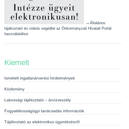
→
Általános
tájékoztató és videós segédlet az Önkormányzati Hivatali Portál
használatához
Kiemelt
Ismételt ingatlanárverési hirdetmények
Közlemény
Lakossági tájékoztató – árvízveszély
Fogyatékosságügyi tanácsadás információk
Tájékoztató az elektronikus ügyintézésről