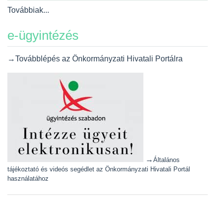
Továbbiak...
e-ügyintézés
→Továbblépés az Önkormányzati Hivatali Portálra
→
Általános
tájékoztató és videós segédlet az Önkormányzati Hivatali Portál
használatához