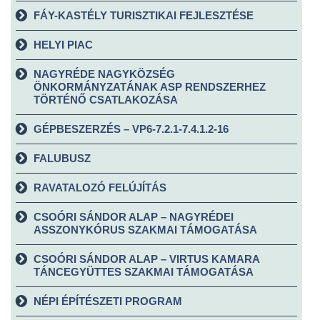
FÁY-KASTÉLY TURISZTIKAI FEJLESZTÉSE
HELYI PIAC
NAGYRÉDE NAGYKÖZSÉG
ÖNKORMÁNYZATÁNAK ASP RENDSZERHEZ
TÖRTÉNŐ CSATLAKOZÁSA
GÉPBESZERZÉS – VP6-7.2.1-7.4.1.2-16
FALUBUSZ
RAVATALOZÓ FELÚJÍTÁS
CSOÓRI SÁNDOR ALAP – NAGYRÉDEI
ASSZONYKÓRUS SZAKMAI TÁMOGATÁSA
CSOÓRI SÁNDOR ALAP – VIRTUS KAMARA
TÁNCEGYÜTTES SZAKMAI TÁMOGATÁSA
NÉPI ÉPÍTÉSZETI PROGRAM