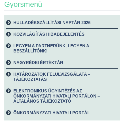
Gyorsmenü
HULLADÉKSZÁLLÍTÁSI NAPTÁR 2026
KÖZVILÁGÍTÁS HIBABEJELENTÉS
LEGYEN A PARTNERÜNK, LEGYEN A
BESZÁLLÍTÓNK!
NAGYRÉDEI ÉRTÉKTÁR
HATÁROZATOK FELÜLVIZSGÁLATA –
TÁJÉKOZTATÁS
ELEKTRONIKUS ÜGYINTÉZÉS AZ
ÖNKORMÁNYZATI HIVATALI PORTÁLON –
ÁLTALÁNOS TÁJÉKOZTATÓ
ÖNKORMÁNYZATI HIVATALI PORTÁL