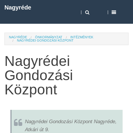
Nagyréde
NAGYRÉDE
ÖNKORMÁNYZAT
INTÉZMÉNYEK
NAGYRÉDEI GONDOZÁSI KÖZPONT
Nagyrédei
Gondozási
Központ
Nagyrédei Gondozási Központ Nagyréde,
Atkári út 9.