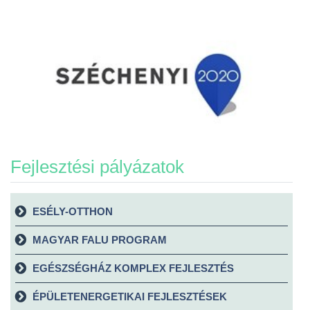
Fejlesztési pályázatok
ESÉLY-OTTHON
MAGYAR FALU PROGRAM
EGÉSZSÉGHÁZ KOMPLEX FEJLESZTÉS
ÉPÜLETENERGETIKAI FEJLESZTÉSEK