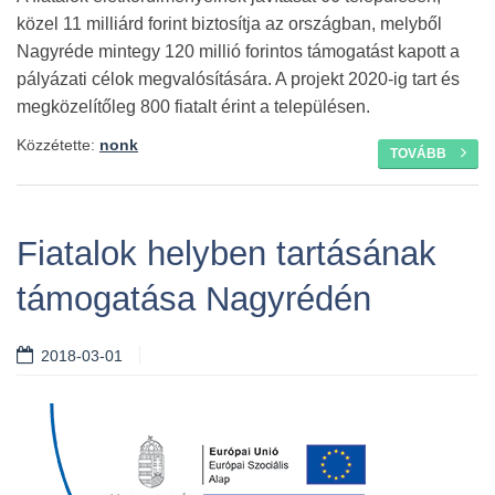
közel 11 milliárd forint biztosítja az országban, melyből
Nagyréde mintegy 120 millió forintos támogatást kapott a
pályázati célok megvalósítására. A projekt 2020-ig tart és
megközelítőleg 800 fiatalt érint a településen.
Közzétette:
nonk
TOVÁBB
Fiatalok helyben tartásának
támogatása Nagyrédén
2018-03-01