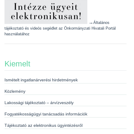
→
Általános
tájékoztató és videós segédlet az Önkormányzati Hivatali Portál
használatához
Kiemelt
Ismételt ingatlanárverési hirdetmények
Közlemény
Lakossági tájékoztató – árvízveszély
Fogyatékosságügyi tanácsadás információk
Tájékoztató az elektronikus ügyintézésről