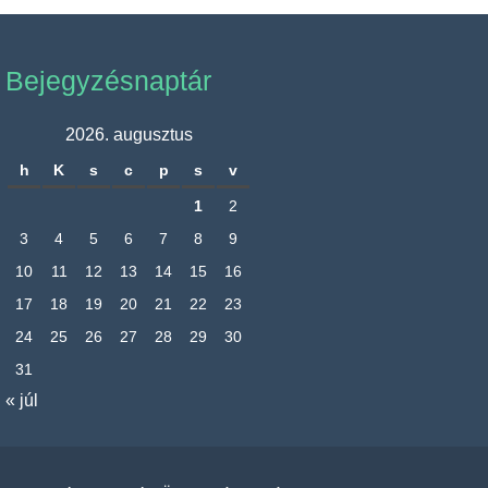
Bejegyzésnaptár
2026. augusztus
h
K
s
c
p
s
v
1
2
3
4
5
6
7
8
9
10
11
12
13
14
15
16
17
18
19
20
21
22
23
24
25
26
27
28
29
30
31
« júl