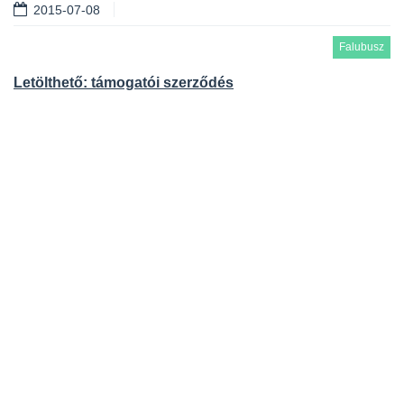
2015-07-08
Falubusz
Letölthető: támogatói szerződés