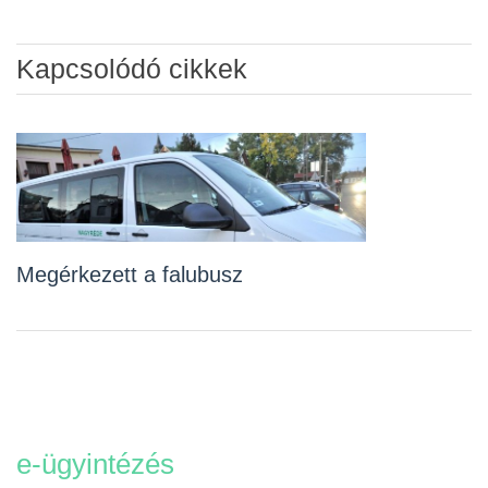
Kapcsolódó cikkek
Megérkezett a falubusz
e-ügyintézés