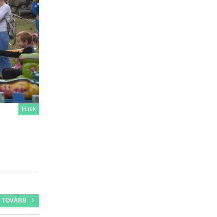
Hírek
TOVÁBB