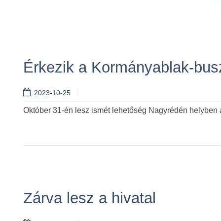
Érkezik a Kormányablak-bus
2023-10-25
Október 31-én lesz ismét lehetőség Nagyrédén helyben 
Zárva lesz a hivatal