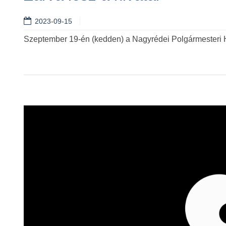
2023-09-15
Szeptember 19-én (kedden) a Nagyrédei Polgármesteri Hiv