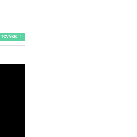
TOVÁBB