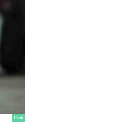
Hírek