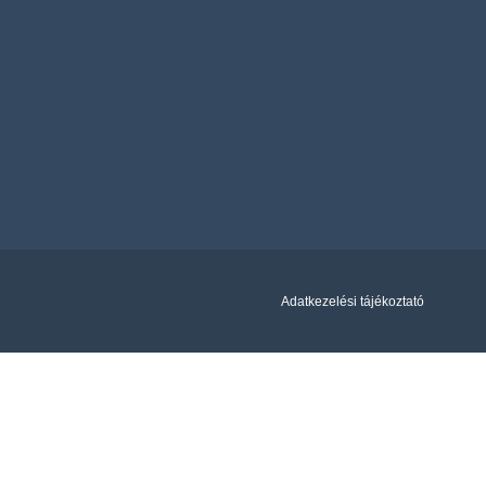
Adatkezelési tájékoztató