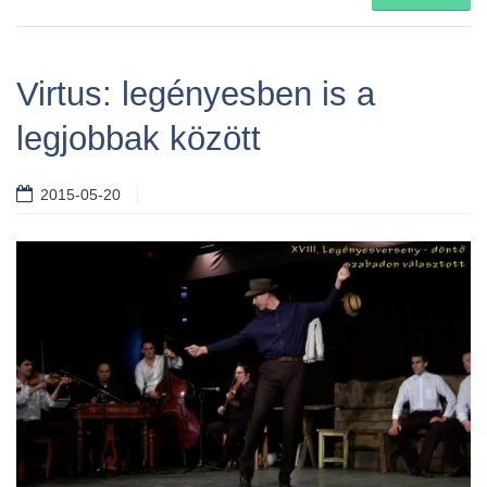
Virtus: legényesben is a
legjobbak között
2015-05-20