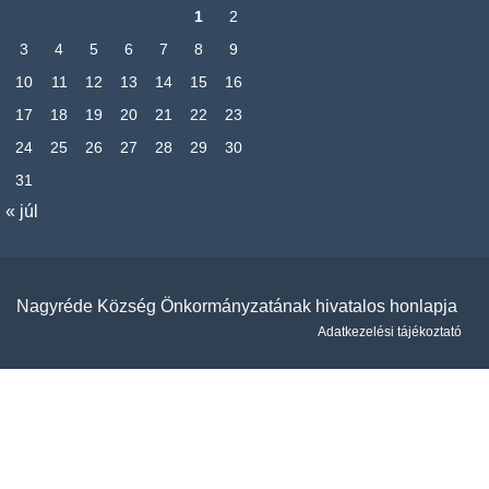
1
2
3
4
5
6
7
8
9
10
11
12
13
14
15
16
17
18
19
20
21
22
23
24
25
26
27
28
29
30
31
« júl
Nagyréde Község Önkormányzatának hivatalos honlapja
Adatkezelési tájékoztató