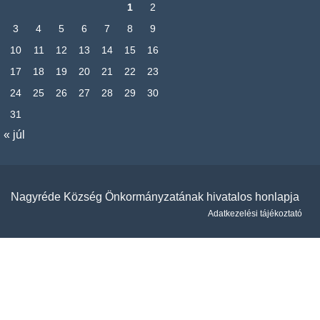
1
2
3
4
5
6
7
8
9
10
11
12
13
14
15
16
17
18
19
20
21
22
23
24
25
26
27
28
29
30
31
« júl
Nagyréde Község Önkormányzatának hivatalos honlapja
Adatkezelési tájékoztató