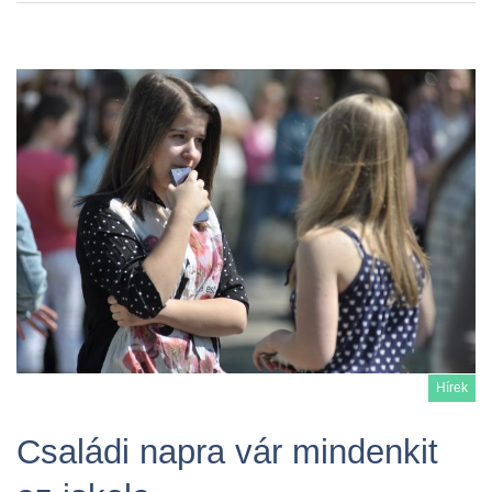
Hírek
Családi napra vár mindenkit