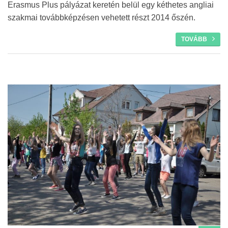
Erasmus Plus pályázat keretén belül egy kéthetes angliai
szakmai továbbképzésen vehetett részt 2014 őszén.
TOVÁBB