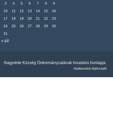
3
4
5
6
7
8
9
10
11
12
13
14
15
16
17
18
19
20
21
22
23
24
25
26
27
28
29
30
31
« júl
Nagyréde Község Önkormányzatának hivatalos honlapja
Adatkezelési tájékoztató