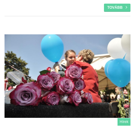
TOVÁBB
Hírek