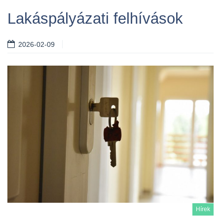
Lakáspályázati felhívások
2026-02-09
Hírek