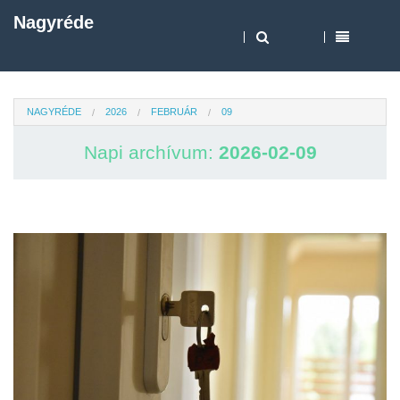
Nagyréde
NAGYRÉDE
2026
FEBRUÁR
09
Napi archívum:
2026-02-09