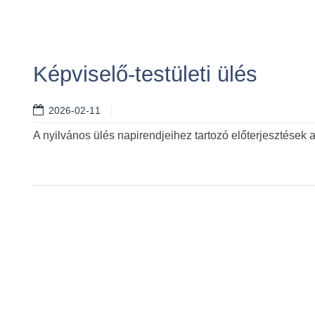
Képviselő-testületi ülés
2026-02-11
A nyilvános ülés napirendjeihez tartozó előterjesztések 