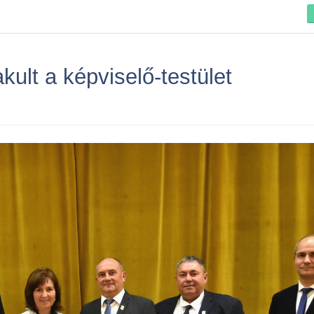
ult a képviselő-testület