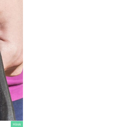
Hírek