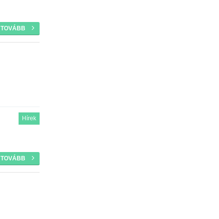
TOVÁBB
Hírek
TOVÁBB