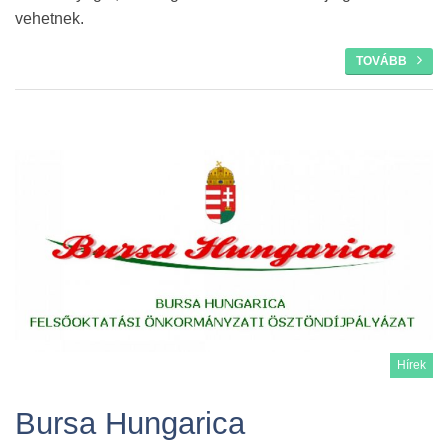
vehetnek.
TOVÁBB
Hírek
Bursa Hungarica