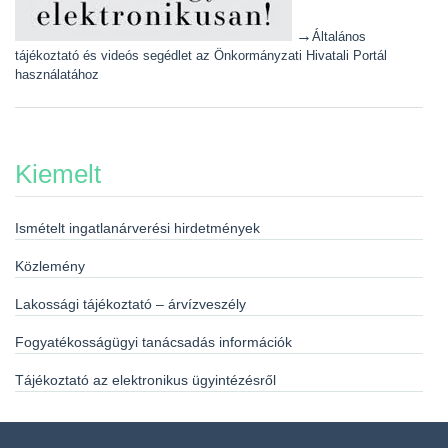
→
Általános
tájékoztató és videós segédlet az Önkormányzati Hivatali Portál
használatához
Kiemelt
Ismételt ingatlanárverési hirdetmények
Közlemény
Lakossági tájékoztató – árvízveszély
Fogyatékosságügyi tanácsadás információk
Tájékoztató az elektronikus ügyintézésről