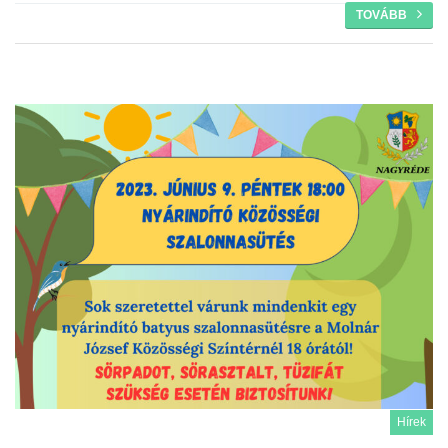
TOVÁBB
Hírek