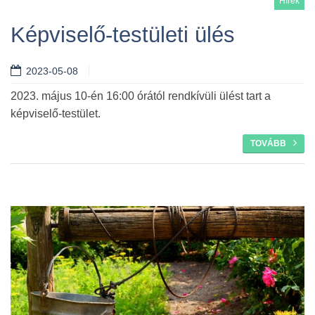
Hírek
Képviselő-testületi ülés
2023-05-08
2023. május 10-én 16:00 órától rendkívüli ülést tart a
képviselő-testület.
TOVÁBB