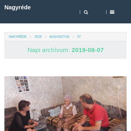
Nagyréde
NAGYRÉDE
2019
AUGUSZTUS
07
Napi archívum:
2019-08-07