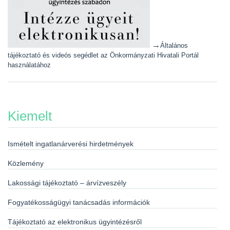
→
Általános
tájékoztató és videós segédlet az Önkormányzati Hivatali Portál
használatához
Kiemelt
Ismételt ingatlanárverési hirdetmények
Közlemény
Lakossági tájékoztató – árvízveszély
Fogyatékosságügyi tanácsadás információk
Tájékoztató az elektronikus ügyintézésről