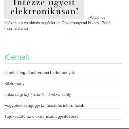
→
Általános
tájékoztató és videós segédlet az Önkormányzati Hivatali Portál
használatához
Kiemelt
Ismételt ingatlanárverési hirdetmények
Közlemény
Lakossági tájékoztató – árvízveszély
Fogyatékosságügyi tanácsadás információk
Tájékoztató az elektronikus ügyintézésről