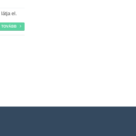
látja el.
TOVÁBB