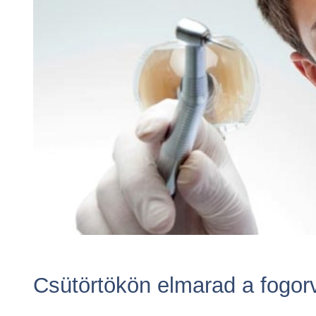
Csütörtökön elmarad a fogor