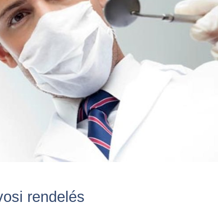
vosi rendelés