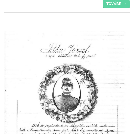
TOVÁBB