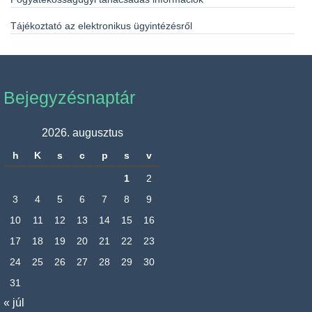
Tájékoztató az elektronikus ügyintézésről
Bejegyzésnaptár
2026. augusztus
h
K
s
c
p
s
v
1
2
3
4
5
6
7
8
9
10
11
12
13
14
15
16
17
18
19
20
21
22
23
24
25
26
27
28
29
30
31
« júl