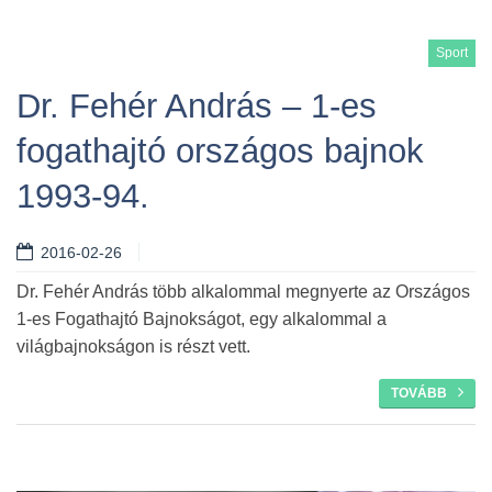
Sport
Dr. Fehér András – 1-es
fogathajtó országos bajnok
1993-94.
2016-02-26
Dr. Fehér András több alkalommal megnyerte az Országos
1-es Fogathajtó Bajnokságot, egy alkalommal a
világbajnokságon is részt vett.
TOVÁBB