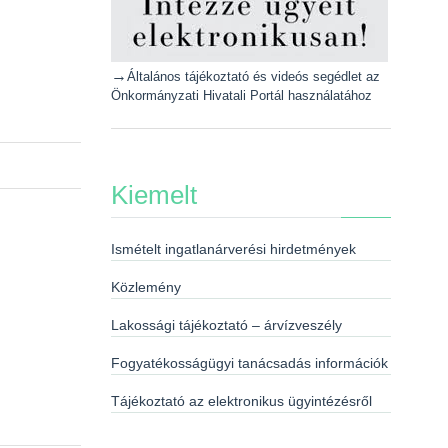
→
Általános tájékoztató és videós segédlet az
Önkormányzati Hivatali Portál használatához
Kiemelt
Ismételt ingatlanárverési hirdetmények
Közlemény
Lakossági tájékoztató – árvízveszély
Fogyatékosságügyi tanácsadás információk
Tájékoztató az elektronikus ügyintézésről