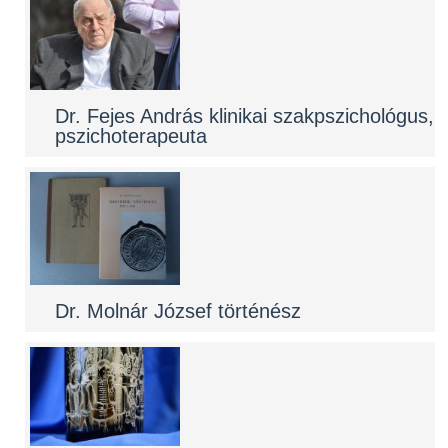
Dr. Fejes András klinikai szakpszichológus,
pszichoterapeuta
Dr. Molnár József történész