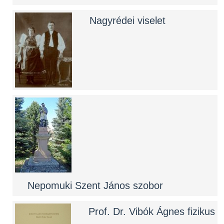
Nagyrédei viselet
Nepomuki Szent János szobor
Prof. Dr. Vibók Ágnes fizikus