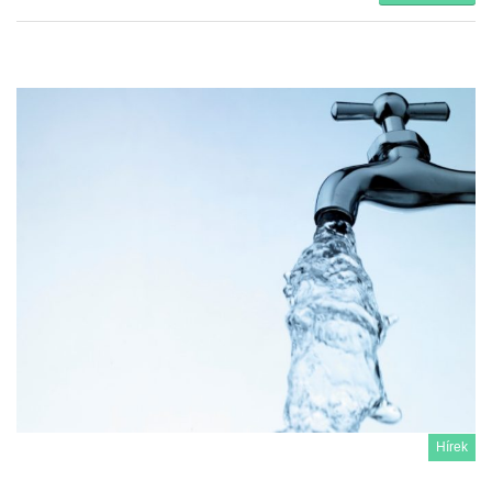
Hírek