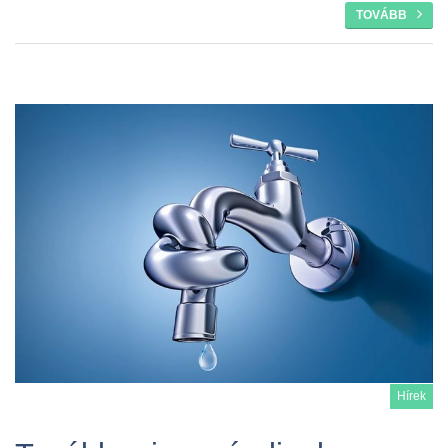
TOVÁBB
Hírek