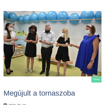
Hírek
Megújult a tornaszoba