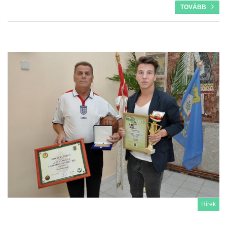
TOVÁBB
Hírek