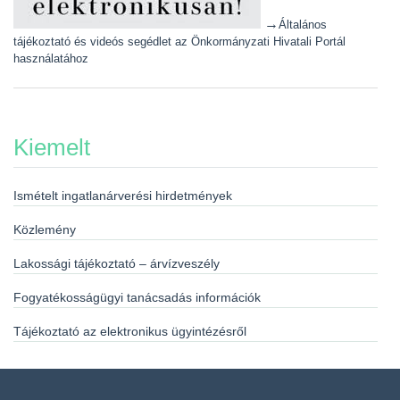
→
Általános
tájékoztató és videós segédlet az Önkormányzati Hivatali Portál
használatához
Kiemelt
Ismételt ingatlanárverési hirdetmények
Közlemény
Lakossági tájékoztató – árvízveszély
Fogyatékosságügyi tanácsadás információk
Tájékoztató az elektronikus ügyintézésről