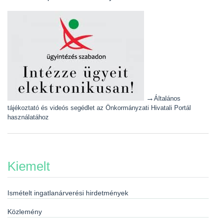
→
Általános
tájékoztató és videós segédlet az Önkormányzati Hivatali Portál
használatához
Kiemelt
Ismételt ingatlanárverési hirdetmények
Közlemény