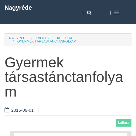
Nagyréde
NAGYRÉDE
EVENTS
KULTÚRA
GYERMEK TÁRSASTÁNCTANFOLYAM
Gyermek
társastánctanfolya
m
2015-05-01
kultúra