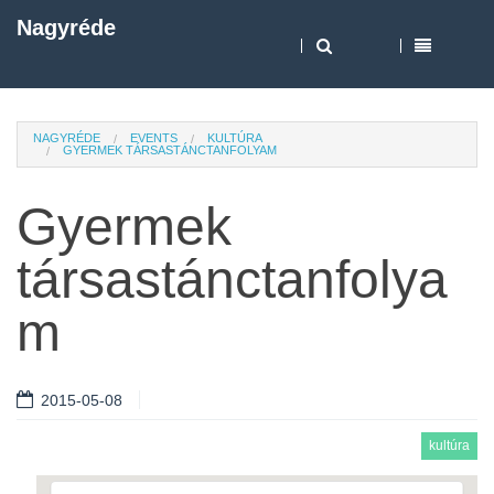
Nagyréde
NAGYRÉDE
EVENTS
KULTÚRA
GYERMEK TÁRSASTÁNCTANFOLYAM
Gyermek
társastánctanfolya
m
2015-05-08
kultúra