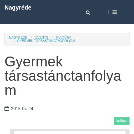
Nagyréde
NAGYRÉDE
EVENTS
KULTÚRA
GYERMEK TÁRSASTÁNCTANFOLYAM
Gyermek
társastánctanfolya
m
2015-04-24
kultúra