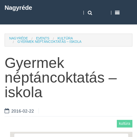
Nagyréde
NAGYRÉDE
EVENTS
KULTÚRA
GYERMEK NÉPTÁNCOKTATÁS – ISKOLA
Gyermek
néptáncoktatás –
iskola
2016-02-22
kultúra