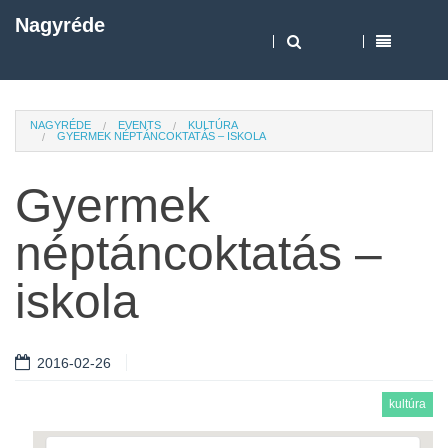
Nagyréde
NAGYRÉDE
EVENTS
KULTÚRA
GYERMEK NÉPTÁNCOKTATÁS – ISKOLA
Gyermek
néptáncoktatás –
iskola
2016-02-26
kultúra