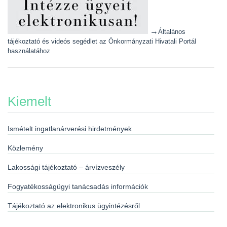
→
Általános
tájékoztató és videós segédlet az Önkormányzati Hivatali Portál
használatához
Kiemelt
Ismételt ingatlanárverési hirdetmények
Közlemény
Lakossági tájékoztató – árvízveszély
Fogyatékosságügyi tanácsadás információk
Tájékoztató az elektronikus ügyintézésről