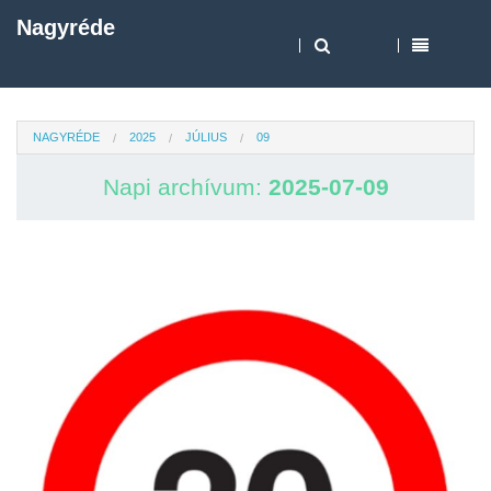
Nagyréde
NAGYRÉDE
2025
JÚLIUS
09
Napi archívum:
2025-07-09