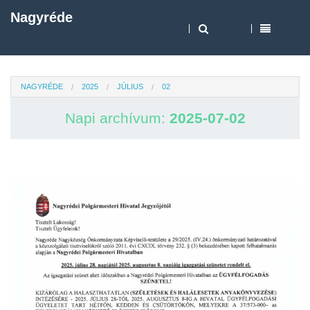
Nagyréde
NAGYRÉDE
2025
JÚLIUS
02
Napi archívum:
2025-07-02