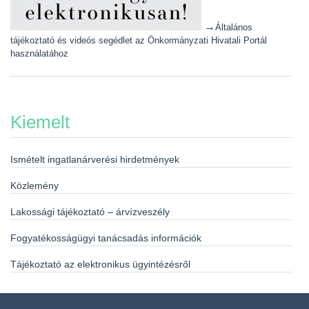
→
Általános
tájékoztató és videós segédlet az Önkormányzati Hivatali Portál
használatához
Kiemelt
Ismételt ingatlanárverési hirdetmények
Közlemény
Lakossági tájékoztató – árvízveszély
Fogyatékosságügyi tanácsadás információk
Tájékoztató az elektronikus ügyintézésről