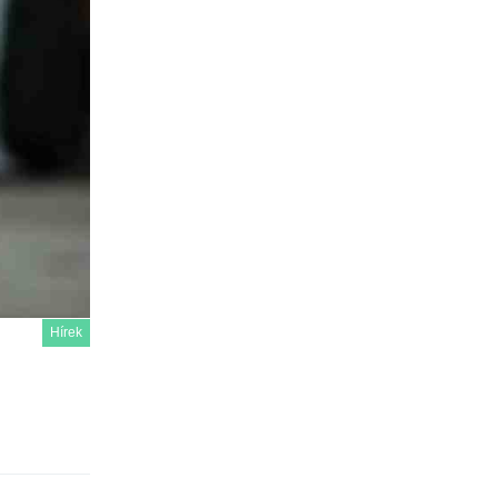
Hírek