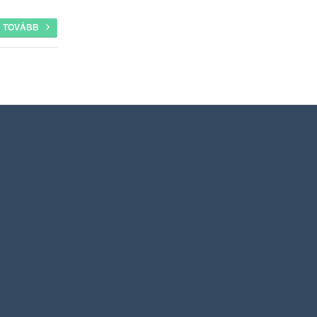
TOVÁBB