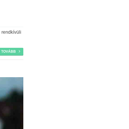
rendkívüli
TOVÁBB